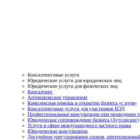
Консалтинговые услуги
Юридические услуги для юридических лиц
Юридические услуги для физических лиц
Консалтинг
Антикризисное управление
Комплексная помощь в открытии бизнеса «с нуля»
Консалтинговые услуги для участников ВЭД
Профессиональные консультации при проведении 
Юридическое сопровождение бизнеса (Аутсорсинг)
Услуги в сфере международного частного права
Юридические консультации
Досудебное урегулирование споров, претензионны