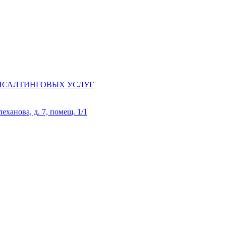
НСАЛТИНГОВЫХ УСЛУГ
еханова, д. 7, помещ. 1/1