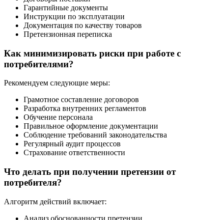
Гарантийные документы
Инструкции по эксплуатации
Документация по качеству товаров
Претензионная переписка
Как минимизировать риски при работе с
потребителями?
Рекомендуем следующие меры:
Грамотное составление договоров
Разработка внутренних регламентов
Обучение персонала
Правильное оформление документации
Соблюдение требований законодательства
Регулярный аудит процессов
Страхование ответственности
Что делать при получении претензии от
потребителя?
Алгоритм действий включает:
Анализ обоснованности претензии