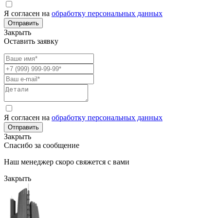
Я согласен на
обработку персональных данных
Отправить
Закрыть
Оставить заявку
Я согласен на
обработку персональных данных
Отправить
Закрыть
Спасибо за сообщение
Наш менеджер скоро свяжется с вами
Закрыть