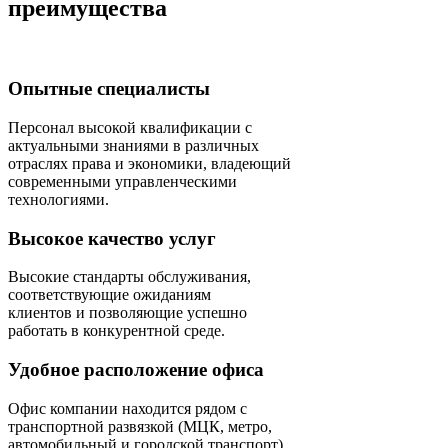
преимущества
Опытные специалисты
Персонал высокой квалификации с
актуальными знаниями в различных
отраслях права и экономики, владеющий
современными управленческими
технологиями.
Высокое качество услуг
Высокие стандарты обслуживания,
соответствующие ожиданиям
клиентов и позволяющие успешно
работать в конкурентной среде.
Удобное расположение офиса
Офис компании находится рядом с
транспортной развязкой (МЦК, метро,
автомобильный и городской транспорт),