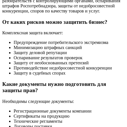
разбирательств с контролирующими органами, оспаривания
штрафов Роспотребнадзора, защиты от недобросовестной
конкуренции, споров по качеству товаров и услуг.
От каких рисков можно защитить бизнес?
Комплексная защита включает:
Предупреждение потребительского экстремизма
Минимизацию штрафных санкций
Защиту деловой репутации
Оспаривание результатов проверок
Защиту от необоснованных претензий
Противодействие недобросовестной конкуренции
Защиту в судебных спорах
Какие документы нужно подготовить для
защиты прав?
Необходимы следующие документы:
Регистрационные документы компании
Сертификаты на продукцию
Технические регламенты
Договоры поставки