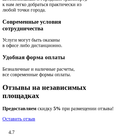
к нам легко добраться практически из
любой точки города.
Современные условия
сотрудничества
Услуги могут быть оказаны
в офисе либо дистанционно.
Удобная форма оплаты
Безналичные и наличные расчеты,
все современные формы оплаты.
Отзывы на независимых
площадках
Предоставляем
скидку
5%
при размещении отзыва!
Оставить отзыв
4.7