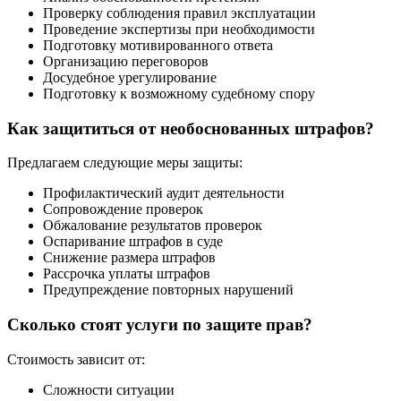
Проверку соблюдения правил эксплуатации
Проведение экспертизы при необходимости
Подготовку мотивированного ответа
Организацию переговоров
Досудебное урегулирование
Подготовку к возможному судебному спору
Как защититься от необоснованных штрафов?
Предлагаем следующие меры защиты:
Профилактический аудит деятельности
Сопровождение проверок
Обжалование результатов проверок
Оспаривание штрафов в суде
Снижение размера штрафов
Рассрочка уплаты штрафов
Предупреждение повторных нарушений
Сколько стоят услуги по защите прав?
Стоимость зависит от:
Сложности ситуации