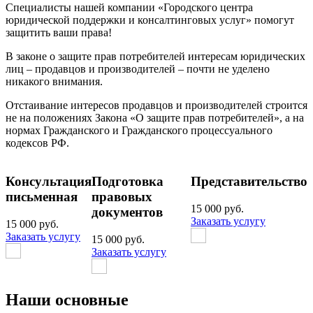
Специалисты нашей компании «Городского центра
юридической поддержки и консалтинговых услуг» помогут
защитить ваши права!
В законе о защите прав потребителей интересам юридических
лиц – продавцов и производителей – почти не уделено
никакого внимания.
Отстаивание интересов продавцов и производителей строится
не на положениях Закона «О защите прав потребителей», а на
нормах Гражданского и Гражданского процессуального
кодексов РФ.
Консультация
Подготовка
Представительство
письменная
правовых
15 000 руб.
документов
Заказать услугу
15 000 руб.
Заказать услугу
15 000 руб.
Заказать услугу
Наши основные