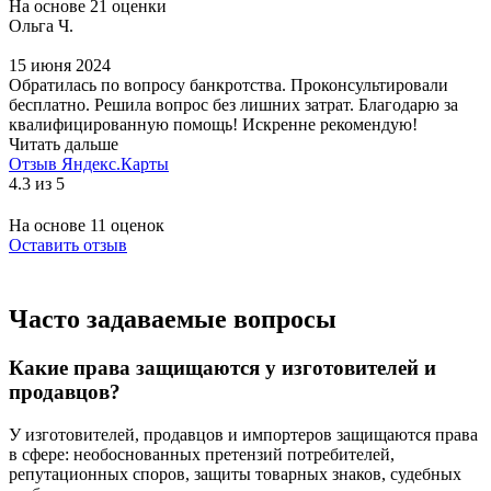
На основе 21 оценки
Ольга Ч.
15 июня 2024
Обратилась по вопросу банкротства. Проконсультировали
бесплатно. Решила вопрос без лишних затрат. Благодарю за
квалифицированную помощь! Искренне рекомендую!
Читать дальше
Отзыв Яндекс.Карты
4.3 из 5
На основе 11 оценок
Оставить отзыв
Часто задаваемые вопросы
Какие права защищаются у изготовителей и
продавцов?
У изготовителей, продавцов и импортеров защищаются права
в сфере: необоснованных претензий потребителей,
репутационных споров, защиты товарных знаков, судебных