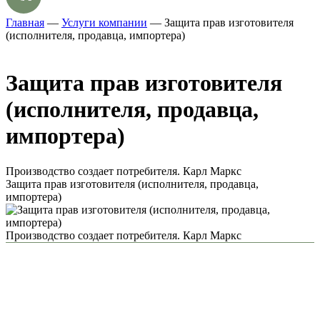
Главная
—
Услуги компании
—
Защита прав изготовителя
(исполнителя, продавца, импортера)
Защита прав изготовителя
(исполнителя, продавца,
импортера)
Производство создает потребителя. Карл Маркс
Защита прав изготовителя (исполнителя, продавца,
импортера)
Производство создает потребителя. Карл Маркс
Об услуге