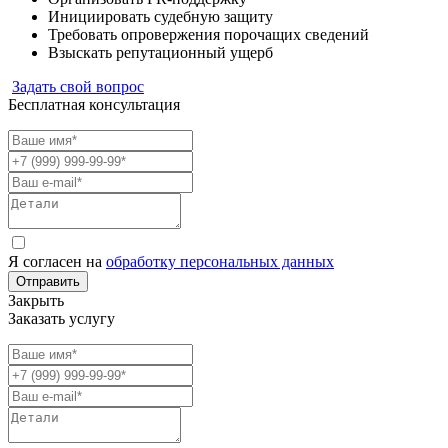
Инициировать судебную защиту
Требовать опровержения порочащих сведений
Взыскать репутационный ущерб
Задать свой вопрос
Бесплатная консультация
Я согласен на
обработку персональных данных
Отправить
Закрыть
Заказать услугу