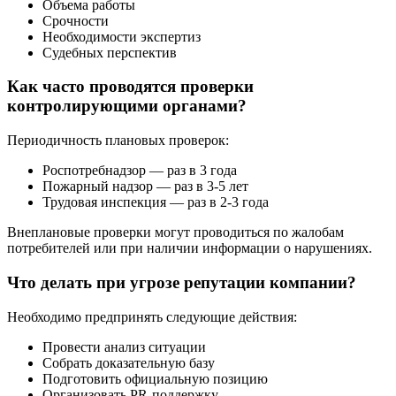
Объема работы
Срочности
Необходимости экспертиз
Судебных перспектив
Как часто проводятся проверки
контролирующими органами?
Периодичность плановых проверок:
Роспотребнадзор — раз в 3 года
Пожарный надзор — раз в 3-5 лет
Трудовая инспекция — раз в 2-3 года
Внеплановые проверки могут проводиться по жалобам
потребителей или при наличии информации о нарушениях.
Что делать при угрозе репутации компании?
Необходимо предпринять следующие действия:
Провести анализ ситуации
Собрать доказательную базу
Подготовить официальную позицию
Организовать PR-поддержку