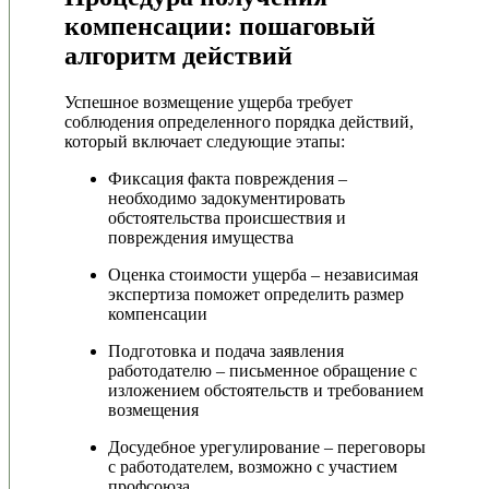
компенсации: пошаговый
алгоритм действий
Успешное возмещение ущерба требует
соблюдения определенного порядка действий,
который включает следующие этапы:
Фиксация факта повреждения –
необходимо задокументировать
обстоятельства происшествия и
повреждения имущества
Оценка стоимости ущерба – независимая
экспертиза поможет определить размер
компенсации
Подготовка и подача заявления
работодателю – письменное обращение с
изложением обстоятельств и требованием
возмещения
Досудебное урегулирование – переговоры
с работодателем, возможно с участием
профсоюза