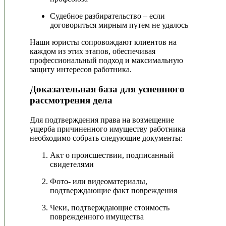
Судебное разбирательство – если
договориться мирным путем не удалось
Наши юристы сопровождают клиентов на
каждом из этих этапов, обеспечивая
профессиональный подход и максимальную
защиту интересов работника.
Доказательная база для успешного
рассмотрения дела
Для подтверждения права на возмещение
ущерба причиненного имуществу работника
необходимо собрать следующие документы:
Акт о происшествии, подписанный
свидетелями
Фото- или видеоматериалы,
подтверждающие факт повреждения
Чеки, подтверждающие стоимость
поврежденного имущества