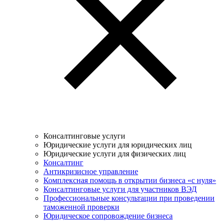
Консалтинговые услуги
Юридические услуги для юридических лиц
Юридические услуги для физических лиц
Консалтинг
Антикризисное управление
Комплексная помощь в открытии бизнеса «с нуля»
Консалтинговые услуги для участников ВЭД
Профессиональные консультации при проведении
таможенной проверки
Юридическое сопровождение бизнеса