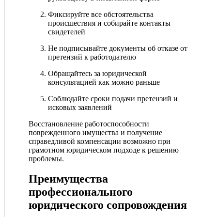
Фиксируйте все обстоятельства
происшествия и собирайте контакты
свидетелей
Не подписывайте документы об отказе от
претензий к работодателю
Обращайтесь за юридической
консультацией как можно раньше
Соблюдайте сроки подачи претензий и
исковых заявлений
Восстановление работоспособности
поврежденного имущества и получение
справедливой компенсации возможно при
грамотном юридическом подходе к решению
проблемы.
Преимущества
профессионального
юридического сопровождения