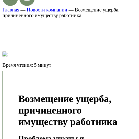
Главная
—
Новости компании
—
Возмещение ущерба,
причиненного имуществу работника
Время чтения: 5 минут
Возмещение ущерба,
причиненного
имуществу работника
Проблема утраты и