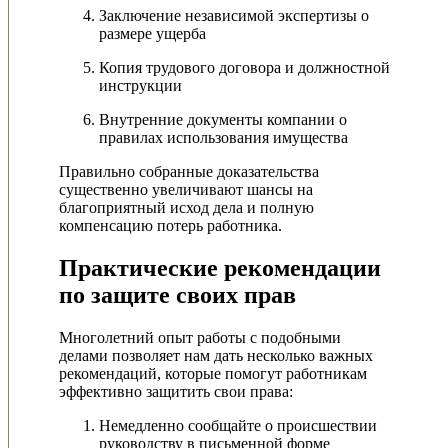
Заключение независимой экспертизы о
размере ущерба
Копия трудового договора и должностной
инструкции
Внутренние документы компании о
правилах использования имущества
Правильно собранные доказательства
существенно увеличивают шансы на
благоприятный исход дела и полную
компенсацию потерь работника.
Практические рекомендации
по защите своих прав
Многолетний опыт работы с подобными
делами позволяет нам дать несколько важных
рекомендаций, которые помогут работникам
эффективно защитить свои права:
Немедленно сообщайте о происшествии
руководству в письменной форме