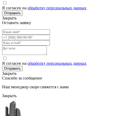
Я согласен на
обработку персональных данных
Отправить
Закрыть
Оставить заявку
Я согласен на
обработку персональных данных
Отправить
Закрыть
Спасибо за сообщение
Наш менеджер скоро свяжется с вами
Закрыть