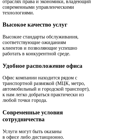
отраслях права и экономики, владеющий
современными управленческими
технологиями.
Высокое качество услуг
Высокие стандарты обслуживания,
соответствующие ожиданиям
клиентов и позволяющие успешно
работать в конкурентной среде.
Удобное расположение офиса
Офис компании находится рядом с
транспортной развязкой (МЦК, метро,
автомобильный и городской транспорт),
к нам легко добраться практически из
любой точки города.
Современные условия
сотрудничества
Услуги могут быть оказаны
в офисе либо дистанционно.