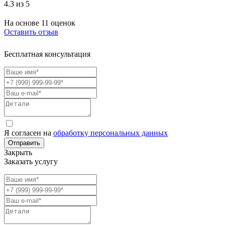
4.3 из 5
На основе 11 оценок
Оставить отзыв
Бесплатная консультация
Я согласен на
обработку персональных данных
Отправить
Закрыть
Заказать услугу