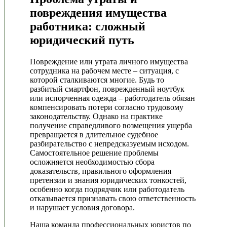
повреждения имущества
работника: сложный
юридический путь
Повреждение или утрата личного имущества
сотрудника на рабочем месте – ситуация, с
которой сталкиваются многие. Будь то
разбитый смартфон, поврежденный ноутбук
или испорченная одежда – работодатель обязан
компенсировать потери согласно трудовому
законодательству. Однако на практике
получение справедливого возмещения ущерба
превращается в длительное судебное
разбирательство с непредсказуемым исходом.
Самостоятельное решение проблемы
осложняется необходимостью сбора
доказательств, правильного оформления
претензии и знания юридических тонкостей,
особенно когда подрядчик или работодатель
отказывается признавать свою ответственность
и нарушает условия договора.
Наша команда профессиональных юристов по