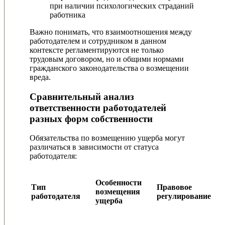
при наличии психологических страданий
работника
Важно понимать, что взаимоотношения между
работодателем и сотрудником в данном
контексте регламентируются не только
трудовым договором, но и общими нормами
гражданского законодательства о возмещении
вреда.
Сравнительный анализ
ответственности работодателей
разных форм собственности
Обязательства по возмещению ущерба могут
различаться в зависимости от статуса
работодателя:
Особенности
Тип
Правовое
возмещения
работодателя
регулирование
ущерба