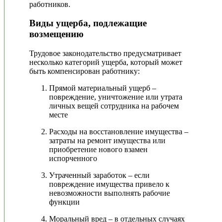
работников.
Виды ущерба, подлежащие
возмещению
Трудовое законодательство предусматривает
несколько категорий ущерба, который может
быть компенсирован работнику:
Прямой материальный ущерб –
повреждение, уничтожение или утрата
личных вещей сотрудника на рабочем
месте
Расходы на восстановление имущества –
затраты на ремонт имущества или
приобретение нового взамен
испорченного
Утраченный заработок – если
повреждение имущества привело к
невозможности выполнять рабочие
функции
Моральный вред – в отдельных случаях