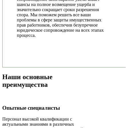
шансы на полное возмещение ущерба и
значительно сокращает сроки разрешения
спора. Мы поможем решить все ваши
проблемы в сфере защиты имущественных
прав работников, обеспечив безупречное
юридическое сопровождение на всех этапах
процесса.
Наши основные
преимущества
Опытные специалисты
Персонал высокой квалификации с
актуальными знаниями в различных