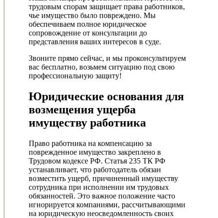
трудовым спорам защищает права работников,
чье имущество было повреждено. Мы
обеспечиваем полное юридическое
сопровождение от консультации до
представления ваших интересов в суде.
Звоните прямо сейчас, и мы проконсультируем
вас бесплатно, возьмем ситуацию под свою
профессиональную защиту!
Юридические основания для
возмещения ущерба
имуществу работника
Право работника на компенсацию за
поврежденное имущество закреплено в
Трудовом кодексе РФ. Статья 235 ТК РФ
устанавливает, что работодатель обязан
возместить ущерб, причиненный имуществу
сотрудника при исполнении им трудовых
обязанностей. Это важное положение часто
игнорируется компаниями, рассчитывающими
на юридическую неосведомленность своих