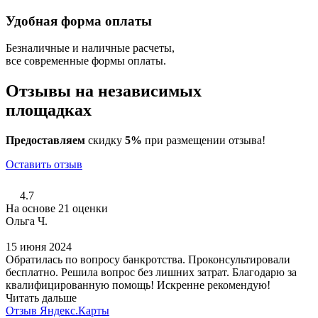
Удобная форма оплаты
Безналичные и наличные расчеты,
все современные формы оплаты.
Отзывы на независимых
площадках
Предоставляем
скидку
5%
при размещении отзыва!
Оставить отзыв
4.7
На основе 21 оценки
Ольга Ч.
15 июня 2024
Обратилась по вопросу банкротства. Проконсультировали
бесплатно. Решила вопрос без лишних затрат. Благодарю за
квалифицированную помощь! Искренне рекомендую!
Читать дальше
Отзыв Яндекс.Карты