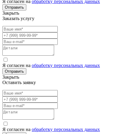
Я согласен на
обработку персональных данных
Отправить
Закрыть
Заказать услугу
Я согласен на
обработку персональных данных
Отправить
Закрыть
Оставить заявку
Я согласен на
обработку персональных данных