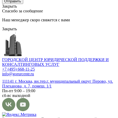
Отправить
Закрыть
Спасибо за сообщение
Наш менеджер скоро свяжется с вами
Закрыть
ГОРОДСКОЙ ЦЕНТР ЮРИДИЧЕСКОЙ ПОДДЕРЖКИ И
КОНСАЛТИНГОВЫХ УСЛУГ
+7 (495) 668-11-25
info@gorurcentr.ru
111141 г. Москва, вн.тер.г. муниципальный округ Перово, ул.
Плеханова, д. 7, помещ. 1/1
Пн-пт 9:00 – 19:00
сб-вс выходной