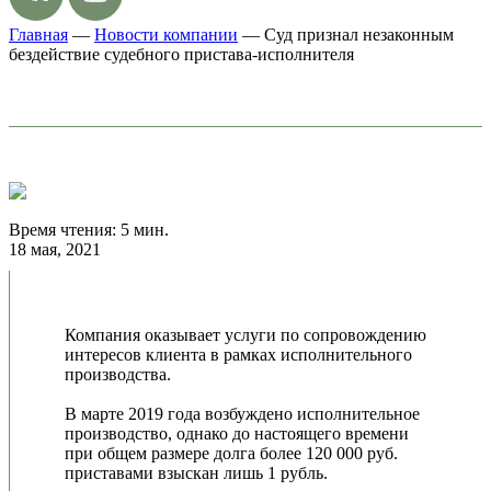
Главная
—
Новости компании
—
Суд признал незаконным
бездействие судебного пристава-исполнителя
Время чтения: 5 мин.
18 мая, 2021
Компания оказывает услуги по сопровождению
интересов клиента в рамках исполнительного
производства.
В марте 2019 года возбуждено исполнительное
производство, однако до настоящего времени
при общем размере долга более 120 000 руб.
приставами взыскан лишь 1 рубль.