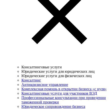
Консалтинговые услуги
Юридические услуги для юридических лиц
Юридические услуги для физических лиц
Консалтинг
Антикризисное управление
Комплексная помощь в открытии бизнеса «с нуля»
Консалтинговые услуги для участников ВЭД
Профессиональные консультации при проведении
таможенной проверки
Юридическое сопровождение бизнеса