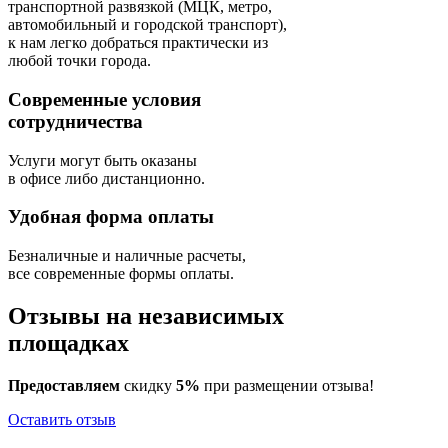
транспортной развязкой (МЦК, метро,
автомобильный и городской транспорт),
к нам легко добраться практически из
любой точки города.
Современные условия
сотрудничества
Услуги могут быть оказаны
в офисе либо дистанционно.
Удобная форма оплаты
Безналичные и наличные расчеты,
все современные формы оплаты.
Отзывы на независимых
площадках
Предоставляем
скидку
5%
при размещении отзыва!
Оставить отзыв