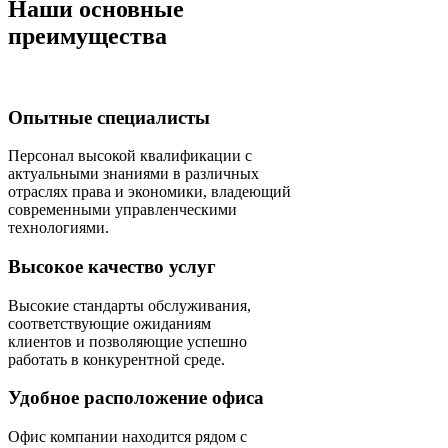
Наши основные
преимущества
Опытные специалисты
Персонал высокой квалификации с
актуальными знаниями в различных
отраслях права и экономики, владеющий
современными управленческими
технологиями.
Высокое качество услуг
Высокие стандарты обслуживания,
соответствующие ожиданиям
клиентов и позволяющие успешно
работать в конкурентной среде.
Удобное расположение офиса
Офис компании находится рядом с