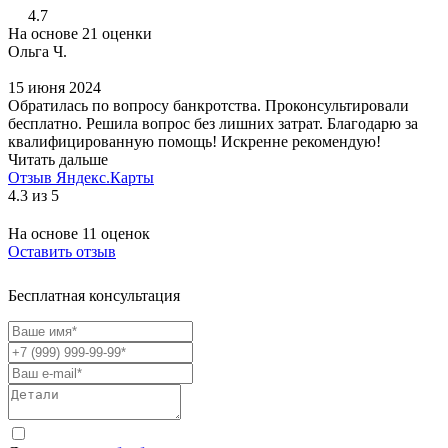
4.7
На основе 21 оценки
Ольга Ч.
15 июня 2024
Обратилась по вопросу банкротства. Проконсультировали
бесплатно. Решила вопрос без лишних затрат. Благодарю за
квалифицированную помощь! Искренне рекомендую!
Читать дальше
Отзыв Яндекс.Карты
4.3 из 5
На основе 11 оценок
Оставить отзыв
Бесплатная консультация