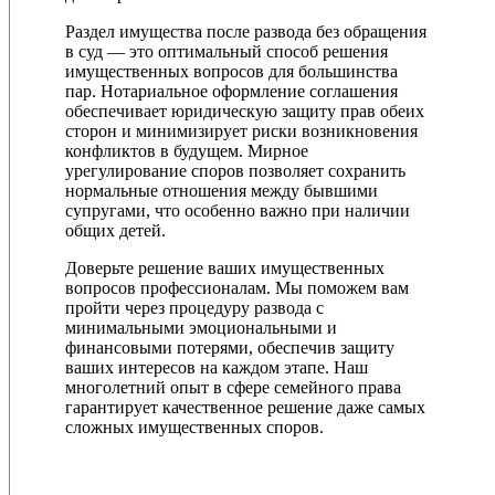
Раздел имущества после развода без обращения
в суд — это оптимальный способ решения
имущественных вопросов для большинства
пар. Нотариальное оформление соглашения
обеспечивает юридическую защиту прав обеих
сторон и минимизирует риски возникновения
конфликтов в будущем. Мирное
урегулирование споров позволяет сохранить
нормальные отношения между бывшими
супругами, что особенно важно при наличии
общих детей.
Доверьте решение ваших имущественных
вопросов профессионалам. Мы поможем вам
пройти через процедуру развода с
минимальными эмоциональными и
финансовыми потерями, обеспечив защиту
ваших интересов на каждом этапе. Наш
многолетний опыт в сфере семейного права
гарантирует качественное решение даже самых
сложных имущественных споров.