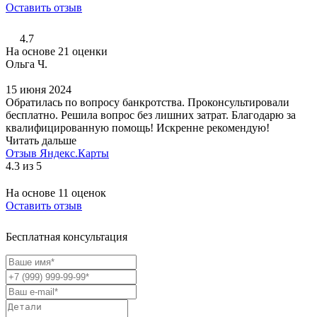
Оставить отзыв
4.7
На основе 21 оценки
Ольга Ч.
15 июня 2024
Обратилась по вопросу банкротства. Проконсультировали
бесплатно. Решила вопрос без лишних затрат. Благодарю за
квалифицированную помощь! Искренне рекомендую!
Читать дальше
Отзыв Яндекс.Карты
4.3 из 5
На основе 11 оценок
Оставить отзыв
Бесплатная консультация