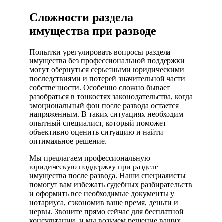
Сложности раздела
имущества при разводе
Попытки урегулировать вопросы раздела
имущества без профессиональной поддержки
могут обернуться серьезными юридическими
последствиями и потерей значительной части
собственности. Особенно сложно бывает
разобраться в тонкостях законодательства, когда
эмоциональный фон после развода остается
напряженным. В таких ситуациях необходим
опытный специалист, который поможет
объективно оценить ситуацию и найти
оптимальное решение.
Мы предлагаем профессиональную
юридическую поддержку при разделе
имущества после развода. Наши специалисты
помогут вам избежать судебных разбирательств
и оформить все необходимые документы у
нотариуса, сэкономив ваше время, деньги и
нервы. Звоните прямо сейчас для бесплатной
консультации, и мы возьмем решение ваших