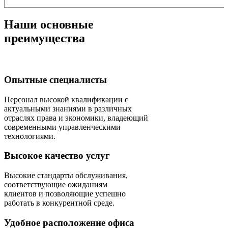
Наши основные
преимущества
Опытные специалисты
Персонал высокой квалификации с
актуальными знаниями в различных
отраслях права и экономики, владеющий
современными управленческими
технологиями.
Высокое качество услуг
Высокие стандарты обслуживания,
соответствующие ожиданиям
клиентов и позволяющие успешно
работать в конкурентной среде.
Удобное расположение офиса