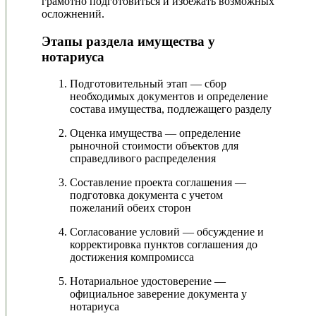
грамотно подготовиться и избежать возможных
осложнений.
Этапы раздела имущества у
нотариуса
Подготовительный этап — сбор
необходимых документов и определение
состава имущества, подлежащего разделу
Оценка имущества — определение
рыночной стоимости объектов для
справедливого распределения
Составление проекта соглашения —
подготовка документа с учетом
пожеланий обеих сторон
Согласование условий — обсуждение и
корректировка пунктов соглашения до
достижения компромисса
Нотариальное удостоверение —
официальное заверение документа у
нотариуса