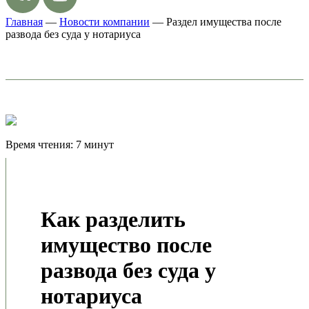
Главная
—
Новости компании
—
Раздел имущества после
развода без суда у нотариуса
Время чтения: 7 минут
Как разделить
имущество после
развода без суда у
нотариуса