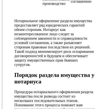
соглашению
производство
Нотариальное оформление раздела имущества
предоставляет ряд юридических гарантий
обеим сторонам. Нотариус как
незаинтересованное лицо следит за
соблюдением законности и справедливости
условий соглашения, а также разъясняет
сторонам правовые последствия их решений.
Такой подход минимизирует риск оспаривания
договоренностей в будущем и обеспечивает
защиту имущественных прав бывших
супругов.
Порядок раздела имущества у
нотариуса
Процедура нотариального оформления раздела
имущества после развода состоит из
нескольких последовательных этапов.
Понимание этого процесса поможет вам