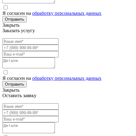
Я согласен на
обработку персональных данных
Отправить
Закрыть
Заказать услугу
Я согласен на
обработку персональных данных
Отправить
Закрыть
Оставить заявку