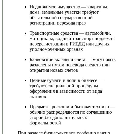
Недвижимое имущество — квартиры,
дома, земельные участки требуют
обязательной государственной
регистрации перехода прав
Транспортные средства — автомобили,
мотоциклы, водный транспорт подлежат
перерегистрации в ГИБДД или других
уполномоченных органах
Банковские вклады и счета — могут быть
разделены путем перевода средств или
открытия новых счетов
Ценные бумаги и доли в бизнесе —
требуют специальной процедуры
оформления в зависимости от вида
активов
Предметы роскоши и бытовая техника —
обычно распределяются по соглашению
сторон без дополнительных
формальностей
При разделе бизнес-активов особенно важно