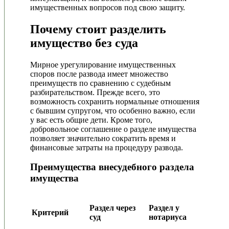
имущественных вопросов под свою защиту.
Почему стоит разделить
имущество без суда
Мирное урегулирование имущественных
споров после развода имеет множество
преимуществ по сравнению с судебным
разбирательством. Прежде всего, это
возможность сохранить нормальные отношения
с бывшим супругом, что особенно важно, если
у вас есть общие дети. Кроме того,
добровольное соглашение о разделе имущества
позволяет значительно сократить время и
финансовые затраты на процедуру развода.
Преимущества внесудебного раздела
имущества
Раздел через
Раздел у
Критерий
суд
нотариуса