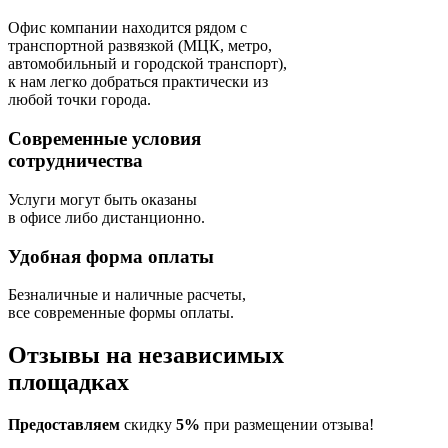
Офис компании находится рядом с
транспортной развязкой (МЦК, метро,
автомобильный и городской транспорт),
к нам легко добраться практически из
любой точки города.
Современные условия
сотрудничества
Услуги могут быть оказаны
в офисе либо дистанционно.
Удобная форма оплаты
Безналичные и наличные расчеты,
все современные формы оплаты.
Отзывы на независимых
площадках
Предоставляем
скидку
5%
при размещении отзыва!