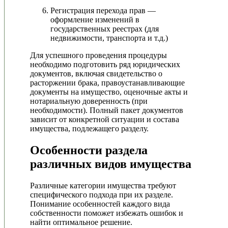
Регистрация перехода прав —
оформление изменений в
государственных реестрах (для
недвижимости, транспорта и т.д.)
Для успешного проведения процедуры
необходимо подготовить ряд юридических
документов, включая свидетельство о
расторжении брака, правоустанавливающие
документы на имущество, оценочные акты и
нотариальную доверенность (при
необходимости). Полный пакет документов
зависит от конкретной ситуации и состава
имущества, подлежащего разделу.
Особенности раздела
различных видов имущества
Различные категории имущества требуют
специфического подхода при их разделе.
Понимание особенностей каждого вида
собственности поможет избежать ошибок и
найти оптимальное решение.