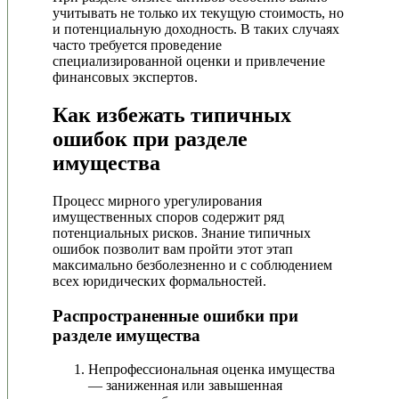
учитывать не только их текущую стоимость, но
и потенциальную доходность. В таких случаях
часто требуется проведение
специализированной оценки и привлечение
финансовых экспертов.
Как избежать типичных
ошибок при разделе
имущества
Процесс мирного урегулирования
имущественных споров содержит ряд
потенциальных рисков. Знание типичных
ошибок позволит вам пройти этот этап
максимально безболезненно и с соблюдением
всех юридических формальностей.
Распространенные ошибки при
разделе имущества
Непрофессиональная оценка имущества
— заниженная или завышенная