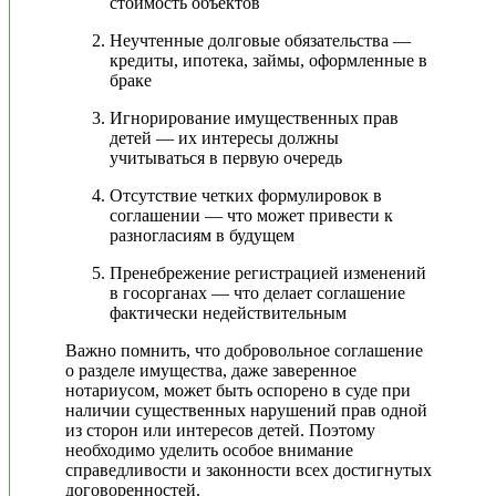
стоимость объектов
Неучтенные долговые обязательства —
кредиты, ипотека, займы, оформленные в
браке
Игнорирование имущественных прав
детей — их интересы должны
учитываться в первую очередь
Отсутствие четких формулировок в
соглашении — что может привести к
разногласиям в будущем
Пренебрежение регистрацией изменений
в госорганах — что делает соглашение
фактически недействительным
Важно помнить, что добровольное соглашение
о разделе имущества, даже заверенное
нотариусом, может быть оспорено в суде при
наличии существенных нарушений прав одной
из сторон или интересов детей. Поэтому
необходимо уделить особое внимание
справедливости и законности всех достигнутых
договоренностей.