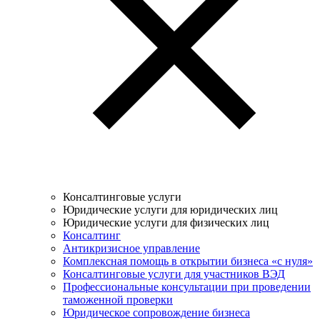
Консалтинговые услуги
Юридические услуги для юридических лиц
Юридические услуги для физических лиц
Консалтинг
Антикризисное управление
Комплексная помощь в открытии бизнеса «с нуля»
Консалтинговые услуги для участников ВЭД
Профессиональные консультации при проведении
таможенной проверки
Юридическое сопровождение бизнеса