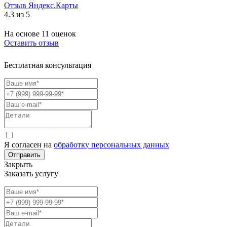
Отзыв Яндекс.Карты
4.3 из 5
На основе 11 оценок
Оставить отзыв
Бесплатная консультация
Я согласен на
обработку персональных данных
Отправить
Закрыть
Заказать услугу