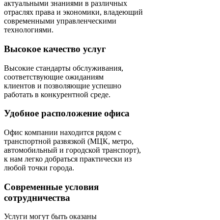
актуальными знаниями в различных
отраслях права и экономики, владеющий
современными управленческими
технологиями.
Высокое качество услуг
Высокие стандарты обслуживания,
соответствующие ожиданиям
клиентов и позволяющие успешно
работать в конкурентной среде.
Удобное расположение офиса
Офис компании находится рядом с
транспортной развязкой (МЦК, метро,
автомобильный и городской транспорт),
к нам легко добраться практически из
любой точки города.
Современные условия
сотрудничества
Услуги могут быть оказаны