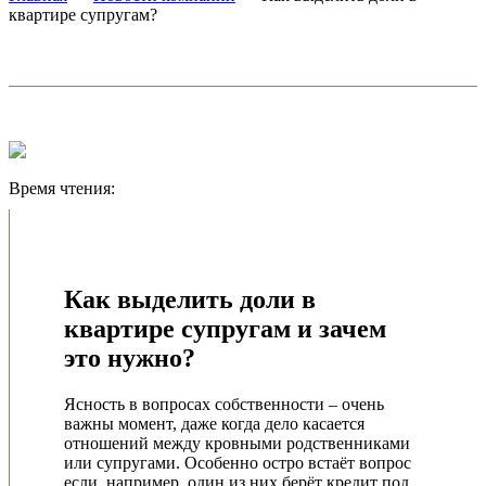
квартире супругам?
Время чтения:
Как выделить доли в
квартире супругам и зачем
это нужно?
Ясность в вопросах собственности – очень
важны момент, даже когда дело касается
отношений между кровными родственниками
или супругами. Особенно остро встаёт вопрос
если, например, один из них берёт кредит под