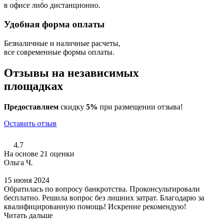
в офисе либо дистанционно.
Удобная форма оплаты
Безналичные и наличные расчеты,
все современные формы оплаты.
Отзывы на независимых
площадках
Предоставляем
скидку
5%
при размещении отзыва!
Оставить отзыв
4.7
На основе 21 оценки
Ольга Ч.
15 июня 2024
Обратилась по вопросу банкротства. Проконсультировали
бесплатно. Решила вопрос без лишних затрат. Благодарю за
квалифицированную помощь! Искренне рекомендую!
Читать дальше