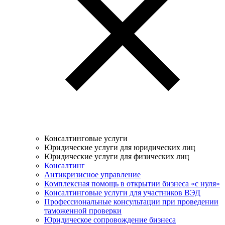
Консалтинговые услуги
Юридические услуги для юридических лиц
Юридические услуги для физических лиц
Консалтинг
Антикризисное управление
Комплексная помощь в открытии бизнеса «с нуля»
Консалтинговые услуги для участников ВЭД
Профессиональные консультации при проведении
таможенной проверки
Юридическое сопровождение бизнеса