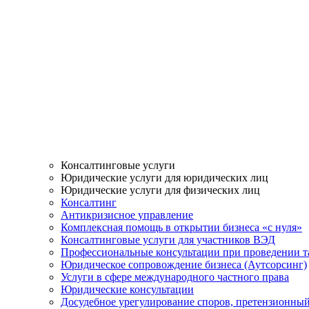
Консалтинговые услуги
Юридические услуги для юридических лиц
Юридические услуги для физических лиц
Консалтинг
Антикризисное управление
Комплексная помощь в открытии бизнеса «с нуля»
Консалтинговые услуги для участников ВЭД
Профессиональные консультации при проведении 
Юридическое сопровождение бизнеса (Аутсорсинг)
Услуги в сфере международного частного права
Юридические консультации
Досудебное урегулирование споров, претензионны