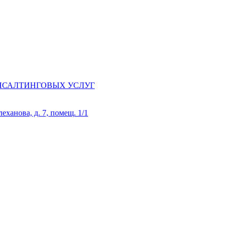
НСАЛТИНГОВЫХ УСЛУГ
еханова, д. 7, помещ. 1/1